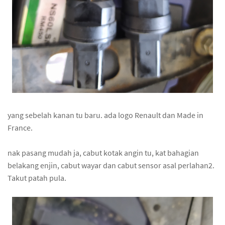
yang sebelah kanan tu baru. ada logo Renault dan Made in
France.
nak pasang mudah ja, cabut kotak angin tu, kat bahagian
belakang enjin, cabut wayar dan cabut sensor asal perlahan2.
Takut patah pula.