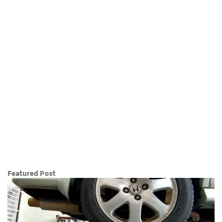
Featured Post