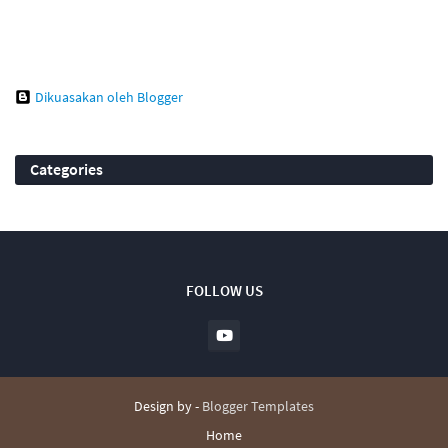
Dikuasakan oleh Blogger
Categories
FOLLOW US
Design by -
Blogger Templates
Home